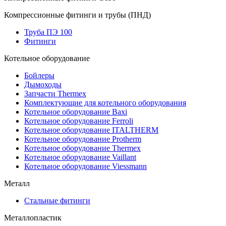
Компрессионные фитинги и трубы (ПНД)
Труба ПЭ 100
Фитинги
Котельное оборудование
Бойлеры
Дымоходы
Запчасти Thermex
Комплектующие для котельного оборудования
Котельное оборудование Baxi
Котельное оборудование Ferroli
Котельное оборудование ITALTHERM
Котельное оборудование Protherm
Котельное оборудование Thermex
Котельное оборудование Vaillant
Котельное оборудование Viessmann
Металл
Стальные фитинги
Металлопластик