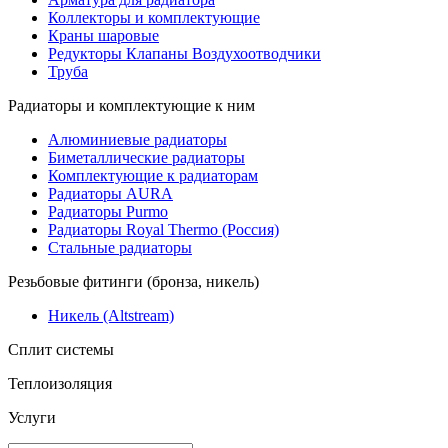
Коллекторы и комплектующие
Краны шаровые
Редукторы Клапаны Воздухоотводчики
Труба
Радиаторы и комплектующие к ним
Алюминиевые радиаторы
Биметаллические радиаторы
Комплектующие к радиаторам
Радиаторы AURA
Радиаторы Purmo
Радиаторы Royal Thermo (Россия)
Стальные радиаторы
Резьбовые фитинги (бронза, никель)
Никель (Altstream)
Сплит системы
Теплоизоляция
Услуги