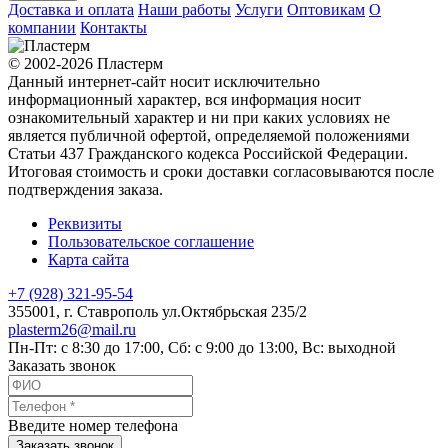
Доставка и оплата
Наши работы
Услуги
Оптовикам
О
компании
Контакты
© 2002-2026 Пластерм
Данный интернет-сайт носит исключительно
информационный характер, вся информация носит
ознакомительный характер и ни при каких условиях не
является публичной офертой, определяемой положениями
Статьи 437 Гражданского кодекса Российской Федерации.
Итоговая стоимость и сроки доставки согласовываются после
подтверждения заказа.
Реквизиты
Пользовательское соглашение
Карта сайта
+7 (928) 321-95-54
355001
, г.
Ставрополь
ул.Октябрьская 235/2
plasterm26@mail.ru
Пн-Пт: с 8:30 до 17:00, Сб: с 9:00 до 13:00, Вс: выходной
Заказать звонок
Введите номер телефона
Заказать звонок