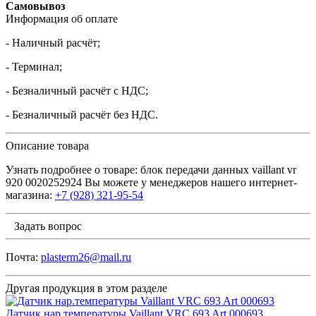
Самовывоз
Информация об оплате
- Наличный расчёт;
- Терминал;
- Безналичный расчёт с НДС;
- Безналичный расчёт без НДС.
Описание товара
Узнать подробнее о товаре: блок передачи данных vaillant vr
920 0020252924 Вы можете у менеджеров нашего интернет-
магазина:
+7 (928) 321-95-54
Задать вопрос
Почта:
plasterm26@mail.ru
Другая продукция в этом разделе
Датчик нар.температуры Vaillant VRC 693 Art 000693