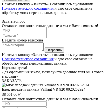
Нажимая кнопку «Заказать» я соглашаюсь с условиями
Пользовательского соглашения
и даю свое согласие на
обработку моих персональных данных.
Задать вопрос
Оставьте свои контактные данные и мы с Вами свяжемся!
Введите номер телефона
Отправить
Нажимая кнопку «Заказать» я соглашаюсь с условиями
Пользовательского соглашения
и даю свое согласие на
обработку моих персональных данных.
Корзина пуста!
Для оформления заказа, пожалуйста добавьте хотя бы 1 товар
в корзину.
ЗАКАЗАТЬ
Блок передачи данных Vaillant VR 920 0020252924
38 551.00
₽
Оставьте свои контактные данные и мы с Вами свяжемся!