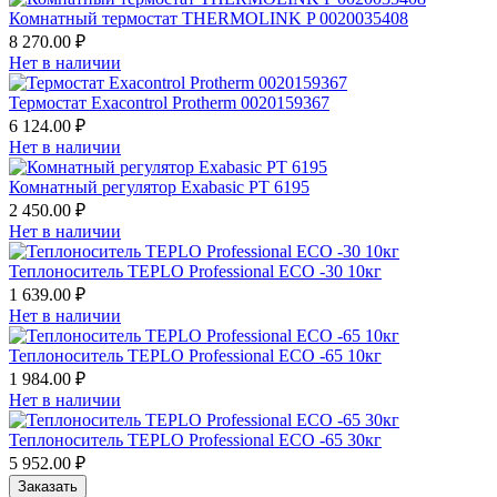
Комнатный термостат THERMOLINK P 0020035408
8 270.00 ₽
Нет в наличии
Термостат Exacontrol Protherm 0020159367
6 124.00 ₽
Нет в наличии
Комнатный регулятор Exabasic PT 6195
2 450.00 ₽
Нет в наличии
Теплоноситель TEPLO Professional ECO -30 10кг
1 639.00 ₽
Нет в наличии
Теплоноситель TEPLO Professional ECO -65 10кг
1 984.00 ₽
Нет в наличии
Теплоноситель TEPLO Professional ECO -65 30кг
5 952.00 ₽
Заказать