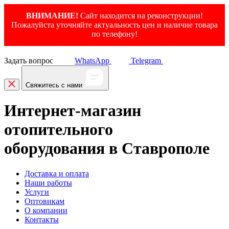
ВНИМАНИЕ!
Сайт находится на реконструкции!
Пожалуйста уточняйте актуальность цен и наличие товара
по телефону!
Задать вопрос
WhatsApp
Telegram
Свяжитесь с нами
Интернет-магазин
отопительного
оборудования в Ставрополе
Доставка и оплата
Наши работы
Услуги
Оптовикам
О компании
Контакты