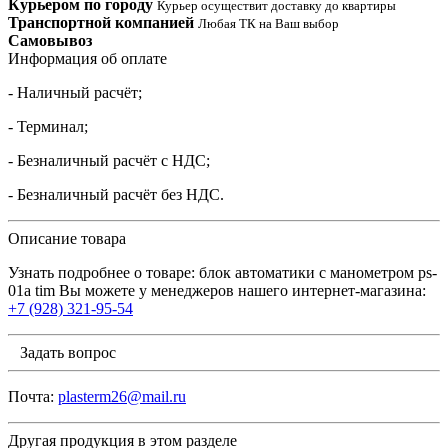
Курьером по городу
Курьер осуществит доставку до квартиры
Транспортной компанией
Любая ТК на Ваш выбор
Самовывоз
Информация об оплате
- Наличный расчёт;
- Терминал;
- Безналичный расчёт с НДС;
- Безналичный расчёт без НДС.
Описание товара
Узнать подробнее о товаре: блок автоматики c манометром ps-
01a tim Вы можете у менеджеров нашего интернет-магазина:
+7 (928) 321-95-54
Задать вопрос
Почта:
plasterm26@mail.ru
Другая продукция в этом разделе