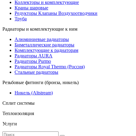
Коллекторы и комплектующие
Краны шаровые
Редукторы Клапаны Воздухоотводчики
Труба
Радиаторы и комплектующие к ним
Алюминиевые радиаторы
Биметаллические радиаторы
Комплектующие к радиаторам
Радиаторы AURA
Радиаторы Purmo
Радиаторы Royal Thermo (Россия)
Стальные радиаторы
Резьбовые фитинги (бронза, никель)
Никель (Altstream)
Сплит системы
Теплоизоляция
Услуги