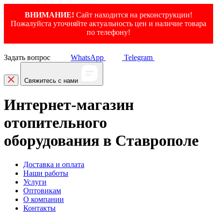
ВНИМАНИЕ!
Сайт находится на реконструкции!
Пожалуйста уточняйте актуальность цен и наличие товара
по телефону!
Задать вопрос
WhatsApp
Telegram
Свяжитесь с нами
Интернет-магазин
отопительного
оборудования в Ставрополе
Доставка и оплата
Наши работы
Услуги
Оптовикам
О компании
Контакты