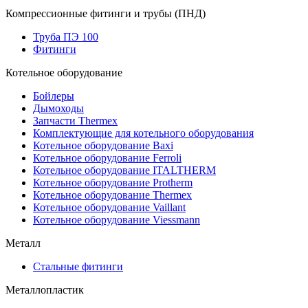
Компрессионные фитинги и трубы (ПНД)
Труба ПЭ 100
Фитинги
Котельное оборудование
Бойлеры
Дымоходы
Запчасти Thermex
Комплектующие для котельного оборудования
Котельное оборудование Baxi
Котельное оборудование Ferroli
Котельное оборудование ITALTHERM
Котельное оборудование Protherm
Котельное оборудование Thermex
Котельное оборудование Vaillant
Котельное оборудование Viessmann
Металл
Стальные фитинги
Металлопластик