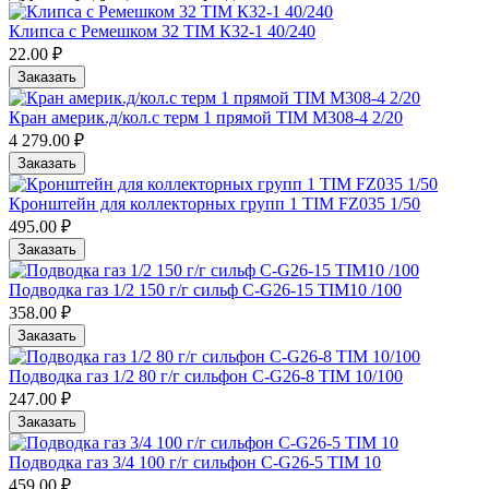
Клипса с Ремешком 32 TIM К32-1 40/240
22.00 ₽
Заказать
Кран америк.д/кол.с терм 1 прямой TIM М308-4 2/20
4 279.00 ₽
Заказать
Кронштейн для коллекторных групп 1 TIM FZ035 1/50
495.00 ₽
Заказать
Подводка газ 1/2 150 г/г сильф C-G26-15 TIM10 /100
358.00 ₽
Заказать
Подводка газ 1/2 80 г/г сильфон C-G26-8 TIM 10/100
247.00 ₽
Заказать
Подводка газ 3/4 100 г/г сильфон C-G26-5 TIM 10
459.00 ₽