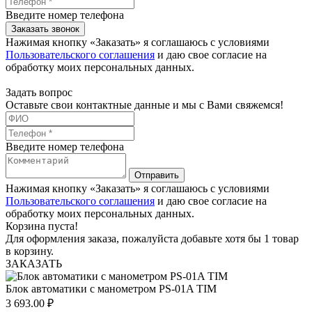
Введите номер телефона
Заказать звонок
Нажимая кнопку «Заказать» я соглашаюсь с условиями
Пользовательского соглашения
и даю свое согласие на
обработку моих персональных данных.
Задать вопрос
Оставьте свои контактные данные и мы с Вами свяжемся!
Введите номер телефона
Отправить
Нажимая кнопку «Заказать» я соглашаюсь с условиями
Пользовательского соглашения
и даю свое согласие на
обработку моих персональных данных.
Корзина пуста!
Для оформления заказа, пожалуйста добавьте хотя бы 1 товар
в корзину.
ЗАКАЗАТЬ
Блок автоматики c манометром PS-01A TIM
3 693.00
₽